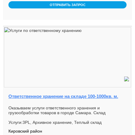
ОТПРАВИТЬ ЗАПРОС
Ответственное хранение на складе 100-1000кв. м.
Оказываем услуги ответственного хранения и
грузообработки товаров в городе Самара. Склад
расположен вблизи централ...
Услуги:3PL, Архивное хранение, Теплый склад
Кировский район