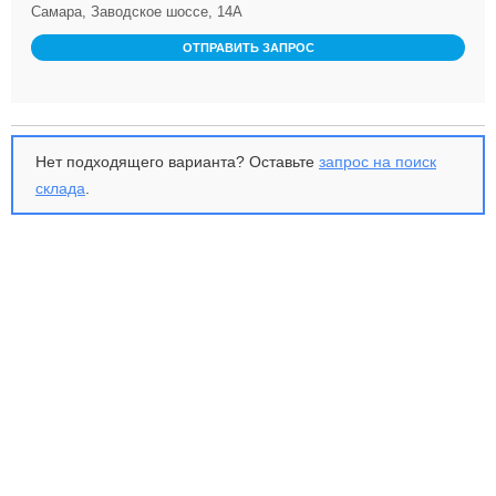
Самара, Заводское шоссе, 14А
ОТПРАВИТЬ ЗАПРОС
Нет подходящего варианта? Оставьте
запрос на поиск
склада
.