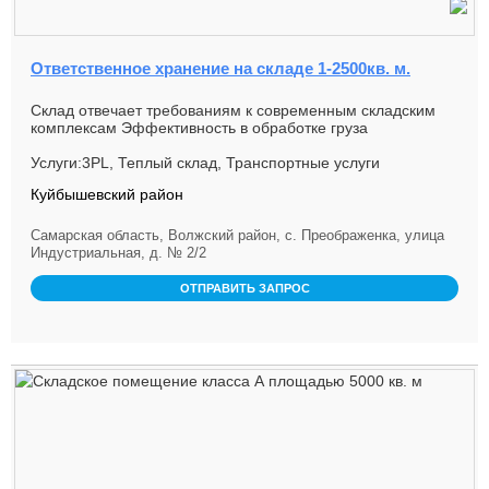
Ответственное хранение на складе 1-2500кв. м.
Склад отвечает требованиям к современным складским
комплексам Эффективность в обработке груза
обеспечивает квалифицирова...
Услуги:3PL, Теплый склад, Транспортные услуги
Куйбышевский район
Самарская область, Волжский район, с. Преображенка, улица
Индустриальная, д. № 2/2
ОТПРАВИТЬ ЗАПРОС