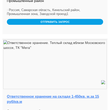
Промышленный район
: Россия, Самарская область, Кинельский район,
Промышленная зона, Заводской проезд1
ОТПРАВИТЬ ЗАПРОС
Ответственное хранение на складе 1-450кв. м.за 15
руб/кв.м