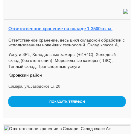
Ответственное хранение на складе 1-3500кв. м.
Ответственное хранение, весь цикл складской обработки с
использованием новейших технологий. Склад класса А,
температурные...
Услуги:3PL, Холодильные камеры (+2 +4С), Холодный
склад (без отопления), Морозильные камеры (-18С),
Теплый склад, Транспортные услуги
Кировский район
Самара, ул.Заводское ш. 20
ПОКАЗАТЬ ТЕЛЕФОН