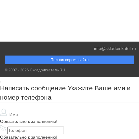
info@skladoiskatel.ru
Полная версия сайта
© 2007 - 2026 Складоискатель.RU
Написать сообщение
Укажите Ваше имя и
номер телефона
Обязательно к заполнению!
Обязательно к заполнению!