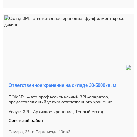
Ответственное хранение на складе 30-5000кв. м.
ПЭК:3PL – это профессиональный 3PL-оператор,
предоставляющий услуги ответственного хранения,
складской обработ...
Услуги:3PL, Архивное хранение, Теплый склад
Советский район
Самара, 22-го Партсъезда 10а к2