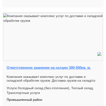
Ответственное хранение на складе 300-500кв. м.
Компания оказывает комплекс услуг по доставке и
складской обработке грузов: Доставка грузов на склад/со
склада авто и ...
Услуги:Холодный склад (без отопления), Теплый склад,
Транспортные услуги
Промышленный район