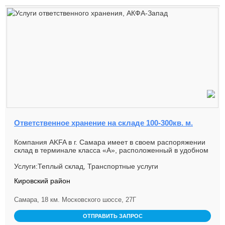
Ответственное хранение на складе 100-300кв. м.
Компания AKFA в г. Самара имеет в своем распоряжении
склад в терминале класса «А», расположенный в удобном
с точки зрения...
Услуги:Теплый склад, Транспортные услуги
Кировский район
Самара, 18 км. Московского шоссе, 27Г
ОТПРАВИТЬ ЗАПРОС