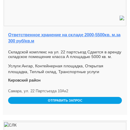
Ответственное хранение на складе 2000-5500кв. м.за
300 руб/кв.м
Складской комплекс на ул. 22 партсъезд Сдается в аренду
складское помещение класса А площадью 5000 кв. м.
Складской корп...
Услуги:Ангар, Контейнерная площадка, Открытая
площадка, Теплый склад, Транспортные услуги
Кировский район
Самара, ул. 22 Партсъезда 10Ак2
ОТПРАВИТЬ ЗАПРОС