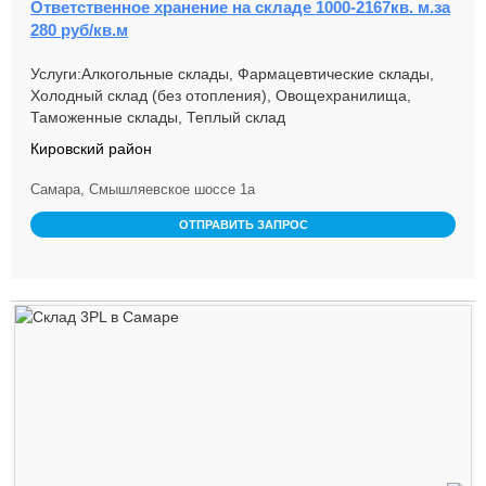
Ответственное хранение на складе 1000-2167кв. м.за
280 руб/кв.м
Услуги:Алкогольные склады, Фармацевтические склады,
Холодный склад (без отопления), Овощехранилища,
Таможенные склады, Теплый склад
Кировский район
Самара, Смышляевское шоссе 1а
ОТПРАВИТЬ ЗАПРОС