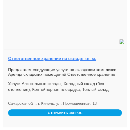
Ответственное хранение на складе кв. м.
Предлагаем следующие услуги на складском комплексе
Аренда складских помещений Ответственное хранение
Площадь - 25 00...
Услуги:Алкогольные склады, Холодный склад (без
отопления), Контейнерная площадка, Теплый склад
Самарская обл., г. Кинель, ул. Промышленная, 13
ОТПРАВИТЬ ЗАПРОС