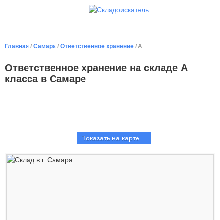
Главная
/
Самара
/
Ответственное хранение
/ A
Ответственное хранение на складе А
класса в Самаре
Показать на карте