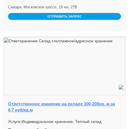
Самара, Московское шоссе, 18 км, 27В
ОТПРАВИТЬ ЗАПРОС
Ответственное хранение на складе 100-200кв. м.за
6,7 руб/кв.м
Услуги:Индивидуальное хранение, Теплый склад