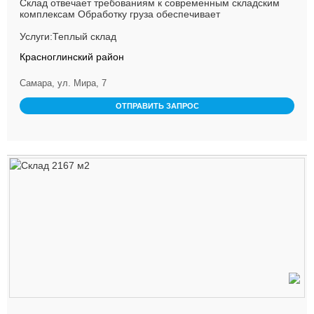
Склад отвечает требованиям к современным складским
комплексам Обработку груза обеспечивает
квалифицированный персонал,...
Услуги:Теплый склад
Красноглинский район
Самара, ул. Мира, 7
ОТПРАВИТЬ ЗАПРОС