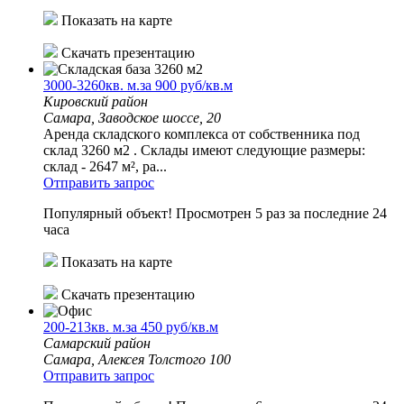
Показать на карте
Скачать презентацию
3000-3260кв. м.за 900 руб/кв.м
Кировский район
Самара, Заводское шоссе, 20
Аренда складского комплекса от собственника под
склад 3260 м2 . Склады имеют следующие размеры:
склад - 2647 м², ра...
Отправить запрос
Популярный объект!
Просмотрен 5 раз за последние 24
часа
Показать на карте
Скачать презентацию
200-213кв. м.за 450 руб/кв.м
Самарский район
Самара, Алексея Толстого 100
Отправить запрос