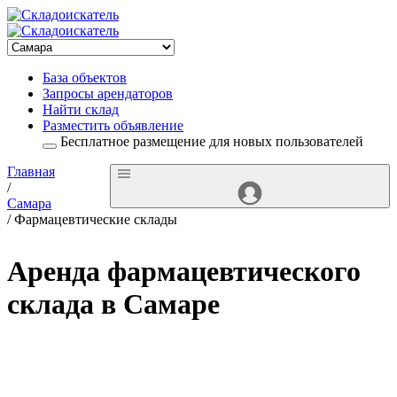
База объектов
Запросы арендаторов
Найти склад
Разместить объявление
Бесплатное размещение для новых пользователей
Главная
/
Самара
/ Фармацевтические склады
Аренда фармацевтического
склада в Самаре