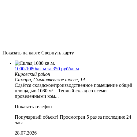
Показать на карте
Свернуть карту
1000-1080кв. м.за 350 руб/кв.м
Кировский район
Самара, Смышляевское шоссе, 1А
Сдаётся складское/производственное помещение общей
площадью 1080 м². Теплый склад со всеми
проведенными ком...
Показать телефон
Популярный объект!
Просмотрен 5 раз за последние 24
часа
28.07.2026