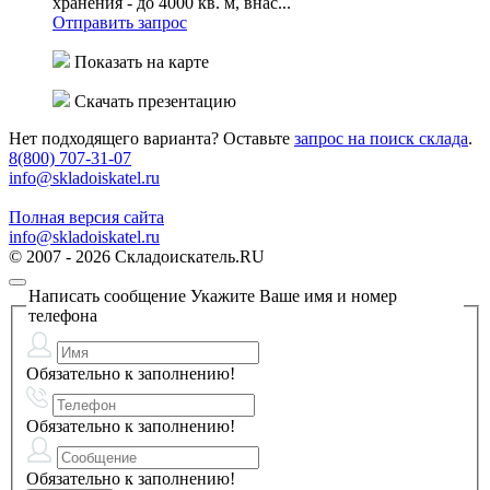
хранения - до 4000 кв. м, внас...
Отправить запрос
Показать на карте
Скачать презентацию
Нет подходящего варианта? Оставьте
запрос на поиск склада
.
8(800) 707-31-07
info@skladoiskatel.ru
Полная версия сайта
info@skladoiskatel.ru
© 2007 - 2026 Складоискатель.RU
Написать сообщение
Укажите Ваше имя и номер
телефона
Обязательно к заполнению!
Обязательно к заполнению!
Обязательно к заполнению!