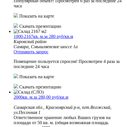
Популярный объект!
Просмотрен 6 раз за последние 24
часа
Показать на карте
Скачать презентацию
1000-2167кв. м.за 280 руб/кв.м
Кировский район
Самара, Смышляевское шоссе 1а
Отправить запрос
Помещение пользуется спросом!
Просмотрен 4 раза за
последние 24 часа
Показать на карте
Скачать презентацию
2000кв. м.за 280,00 руб/кв.м
Самарская обл., Красноярский р-н, пгт.Волжский,
ул.Песочная 1
Ответственное хранение любых Ваших грузов на
площади от 50 кв. м. (общая возможная площадь