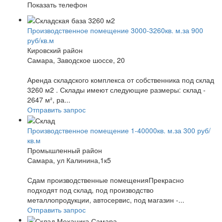
Показать телефон
Производственное помещение 3000-3260кв. м.за 900
руб/кв.м
Кировский район
Самара, Заводское шоссе, 20
Аренда складского комплекса от собственника под склад
3260 м2 . Склады имеют следующие размеры: склад -
2647 м², ра...
Отправить запрос
Производственное помещение 1-40000кв. м.за 300 руб/
кв.м
Промышленный район
Самара, ул Калинина,1к5
Сдам производственные помещенияПрекрасно
подходят под склад, под производство
металлопродукции, автосервис, под магазин -...
Отправить запрос