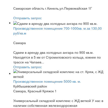
Самарская область г.Кинель,ул.Первомайская 1Г
Отправить запрос
Производственное помещение 700-1000кв. м.за 130,00
руб/кв.м
Самара
Сдаем в аренду два холодных ангара по 900 кв.м.
Находятся в 5 км от Стромиловского кольца, южнее по
трассе на Чапаев...
Отправить запрос
Производственное помещение 5000-кв. м.
Куйбышевский район
Самара, Красный Кряжок 1
Универсальный складской комплекс с ЖД веткой У нас в
наличии собственная железнодорожная