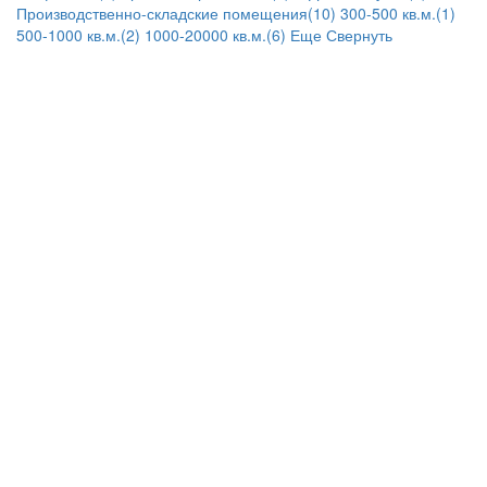
Производственно-складские помещения(10)
300-500 кв.м.(1)
500-1000 кв.м.(2)
1000-20000 кв.м.(6)
Еще
Свернуть