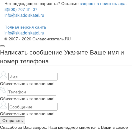
Нет подходящего варианта? Оставьте
запрос на поиск склада
.
8(800) 707-31-07
info@skladoiskatel.ru
Полная версия сайта
info@skladoiskatel.ru
© 2007 - 2026 Складоискатель.RU
Написать сообщение
Укажите Ваше имя и
номер телефона
Обязательно к заполнению!
Обязательно к заполнению!
Обязательно к заполнению!
Спасибо за Ваш запрос. Наш менеджер свяжется с Вами в самое