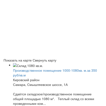
Показать на карте
Свернуть карту
Производственное помещение 1000-1080кв. м.за 350
руб/кв.м
Кировский район
Самара, Смышляевское шоссе, 1А
Сдаётся складское/производственное помещение
общей площадью 1080 м². Теплый склад со всеми
проведенными ком...