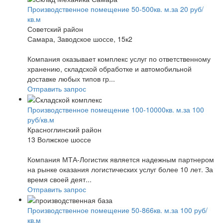
Производственное помещение 50-500кв. м.за 20 руб/
кв.м
Советский район
Самара, Заводское шоссе, 15к2
Компания оказывает комплекс услуг по ответственному
хранению, складской обработке и автомобильной
доставке любых типов гр...
Отправить запрос
Производственное помещение 100-10000кв. м.за 100
руб/кв.м
Красноглинский район
13 Волжское шоссе
Компания МТА-Логистик является надежным партнером
на рынке оказания логистических услуг более 10 лет. За
время своей деят...
Отправить запрос
Производственное помещение 50-866кв. м.за 100 руб/
кв.м