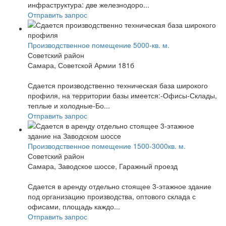
инфраструктура: две железнодоро...
Отправить запрос
Производственное помещение 5000-кв. м.
Советский район
Самара, Советской Армии 181б
Сдается производственно техническая база широкого
профиля, на территории базы имеется:-Офисы-Склады,
теплые и холодные-Бо...
Отправить запрос
Производственное помещение 1500-3000кв. м.
Советский район
Самара, Заводское шоссе, Гаражный проезд
Сдается в аренду отдельно стоящее 3-этажное здание
под организацию производства, оптового склада с
офисами, площадь каждо...
Отправить запрос