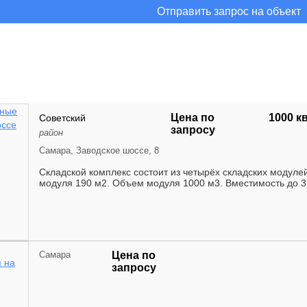
Отправить запрос на объект
Цена по
1000 к
Советский
запросу
район
Самара, Заводское шоссе, 8
Складской комплекс состоит из четырёх складских модуле
модуля 190 м2. Объем модуля 1000 м3. Вместимость до 35
Самара
Цена по
запросу