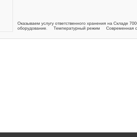
Оказываем услугу ответственного хранения на Складе 70
оборудование. Температурный режим Современная сис