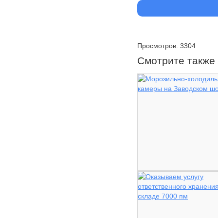
Просмотров: 3304
Смотрите также