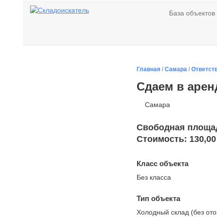
База объектов
Главная
/
Самара
/
Ответст
Сдаем в арен
Самара
Свободная площадь
Стоимость: 130,00
Класс объекта
Без класса
Тип объекта
Холодный склад (без от