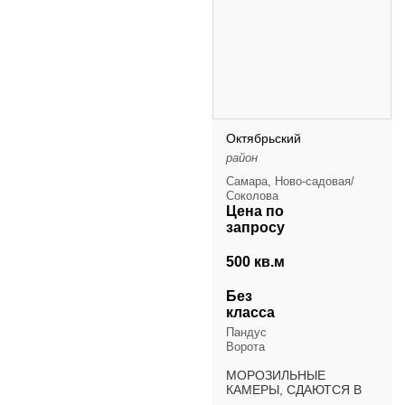
Октябрьский
район
Самара, Ново-садовая/
Соколова
Цена по
запросу
500 кв.м
Без
класса
Пандус
Ворота
МОРОЗИЛЬНЫЕ
КАМЕРЫ, СДАЮТСЯ В
АРЕНДУ Описание: