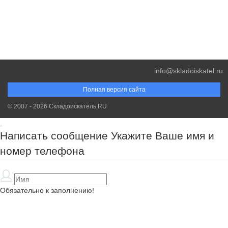
info@skladoiskatel.ru
Полная версия сайта
© 2007 - 2026 Складоискатель.RU
Написать сообщение
Укажите Ваше имя и
номер телефона
Обязательно к заполнению!
Обязательно к заполнению!