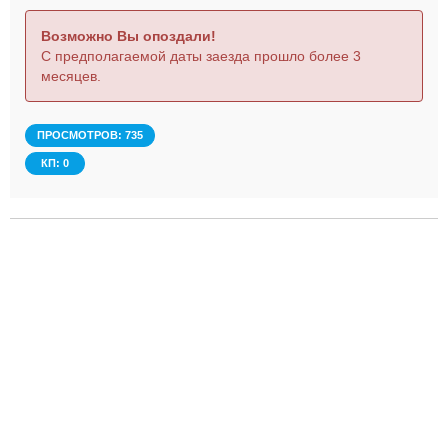
Возможно Вы опоздали!
С предполагаемой даты заезда прошло более 3
месяцев.
ПРОСМОТРОВ: 735
КП: 0