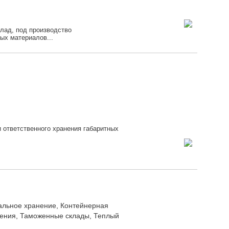
лад, под производство
ых материалов...
 ответственного хранения габаритных
уальное хранение, Контейнерная
ения, Таможенные склады, Теплый