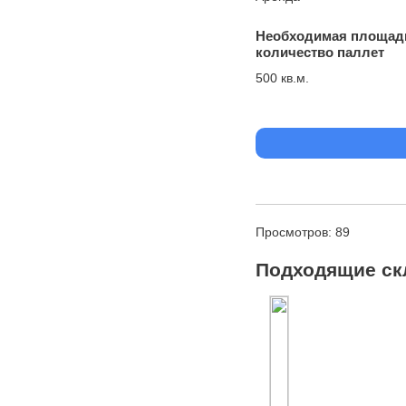
Необходимая площад
количество паллет
500 кв.м.
Просмотров: 89
Подходящие ск