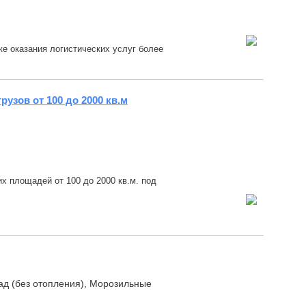
е оказания логистических услуг более
узов от 100 до 2000 кв.м
 площадей от 100 до 2000 кв.м. под
ад (без отопления), Морозильные