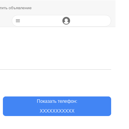
тить объявление
Показать телефон:
XXXXXXXXXXX