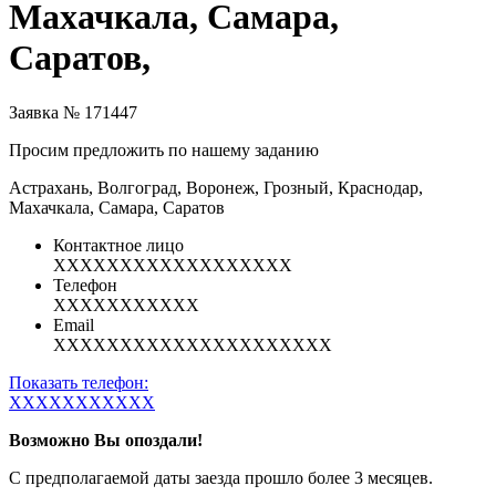
Махачкала, Самара,
Саратов,
Заявка № 171447
Просим предложить по нашему заданию
Астрахань, Волгоград, Воронеж, Грозный, Краснодар,
Махачкала, Самара, Саратов
Контактное лицо
XXXXXXXXXXXXXXXXXX
Телефон
XXXXXXXXXXX
Email
XXXXXXXXXXXXXXXXXXXXX
Показать телефон:
XXXXXXXXXXX
Возможно Вы опоздали!
С предполагаемой даты заезда прошло более 3 месяцев.