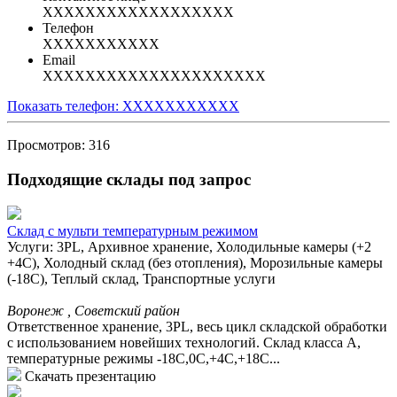
XXXXXXXXXXXXXXXXXX
Телефон
XXXXXXXXXXX
Email
XXXXXXXXXXXXXXXXXXXXX
Показать телефон: XXXXXXXXXXX
Просмотров: 316
Подходящие склады под запрос
Склад с мульти температурным режимом
Услуги: 3PL, Архивное хранение, Холодильные камеры (+2
+4С), Холодный склад (без отопления), Морозильные камеры
(-18С), Теплый склад, Транспортные услуги
Воронеж , Советский район
Ответственное хранение, 3PL, весь цикл складской обработки
с использованием новейших технологий. Склад класса А,
температурные режимы -18С,0С,+4С,+18С...
Скачать презентацию