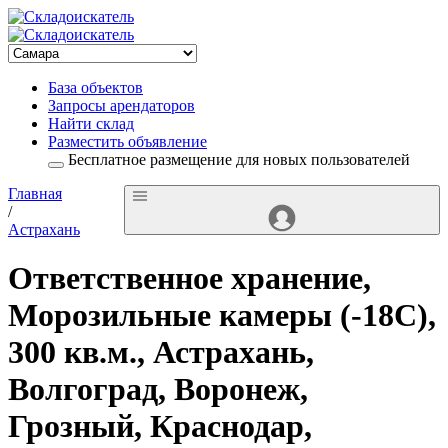
База объектов
Запросы арендаторов
Найти склад
Разместить объявление
Бесплатное размещение для новых пользователей
Главная
/
Астрахань
Ответственное хранение,
Морозильные камеры (-18С),
300 кв.м., Астрахань,
Волгоград, Воронеж,
Грозный, Краснодар,