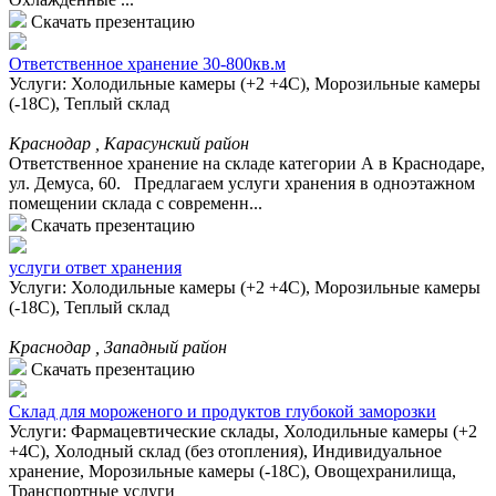
Скачать презентацию
Ответственное хранение 30-800кв.м
Услуги: Холодильные камеры (+2 +4С), Морозильные камеры
(-18С), Теплый склад
Краснодар , Карасунский район
Ответственное хранение на складе категории А в Краснодаре,
ул. Демуса, 60. Предлагаем услуги хранения в одноэтажном
помещении склада с современн...
Скачать презентацию
услуги ответ хранения
Услуги: Холодильные камеры (+2 +4С), Морозильные камеры
(-18С), Теплый склад
Краснодар , Западный район
Скачать презентацию
Склад для мороженого и продуктов глубокой заморозки
Услуги: Фармацевтические склады, Холодильные камеры (+2
+4С), Холодный склад (без отопления), Индивидуальное
хранение, Морозильные камеры (-18С), Овощехранилища,
Транспортные услуги