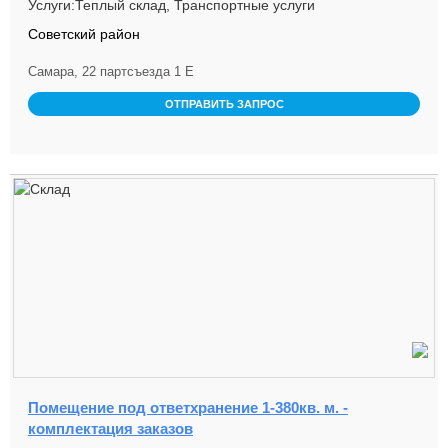
Услуги:Теплый склад, Транспортные услуги
Советский район
Самара, 22 партсъезда 1 Е
ОТПРАВИТЬ ЗАПРОС
Помещение под ответхранение 1-380кв. м. -
комплектация заказов