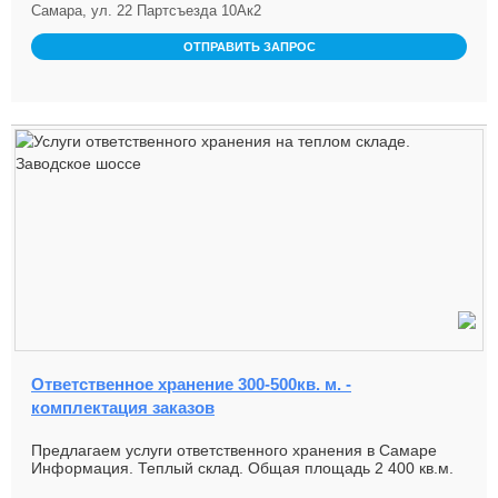
Самара, ул. 22 Партсъезда 10Ак2
ОТПРАВИТЬ ЗАПРОС
Ответственное хранение 300-500кв. м. -
комплектация заказов
Предлагаем услуги ответственного хранения в Самаре
Информация. Теплый склад. Общая площадь 2 400 кв.м.
Бетонный пол...