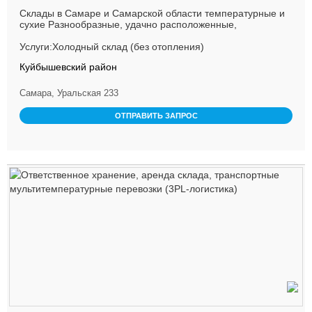
Склады в Самаре и Самарской области температурные и
сухие Разнообразные, удачно расположенные,
охраняемые складские по...
Услуги:Холодный склад (без отопления)
Куйбышевский район
Самара, Уральская 233
ОТПРАВИТЬ ЗАПРОС