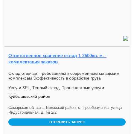
Ответственное хранение склад 1-2500кв. м. -
комплектация заказов
Склад отвечает требованиям к современным складским
комплексам Эффективность в обработке груза
обеспечивает квалифицирова...
Услуги:3PL, Теплый склад, Транспортные услуги
Куйбышевский район
Самарская область, Волжский район, с. Преображенка, улица
Индустриальная, д. № 2/2
ОТПРАВИТЬ ЗАПРОС