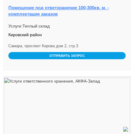
Помещение под ответхранение 100-300кв. м. -
комплектация заказов
Услуги:Теплый склад
Кировский район
Самара, проспект Кирова дом 2, стр.3
ОТПРАВИТЬ ЗАПРОС