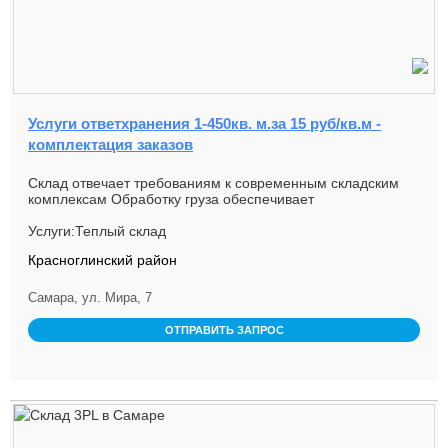
Услуги ответхранения 1-450кв. м.за 15 руб/кв.м -
комплектация заказов
Склад отвечает требованиям к современным складским
комплексам Обработку груза обеспечивает
квалифицированный персонал,...
Услуги:Теплый склад
Красноглинский район
Самара, ул. Мира, 7
ОТПРАВИТЬ ЗАПРОС