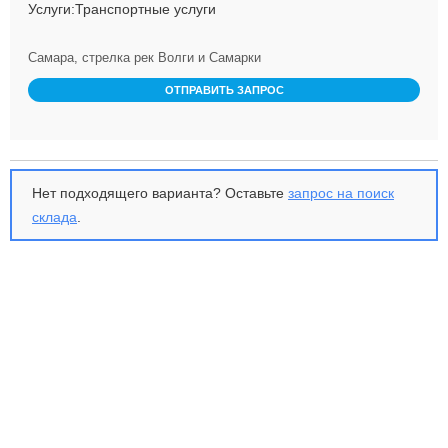
Услуги:Транспортные услуги
Самара, стрелка рек Волги и Самарки
ОТПРАВИТЬ ЗАПРОС
Нет подходящего варианта? Оставьте
запрос на поиск
склада
.