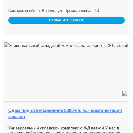
Самарская обл., г. Кинель, ул. Промышленная, 13
ОТПРАВИТЬ ЗАПРОС
Сдам под ответхранение 5000-кв. м. - комплектация
заказов
Универсальный складской комплекс с ЖД веткой У нас в
наличии собственная железнодорожная инфраструктура: