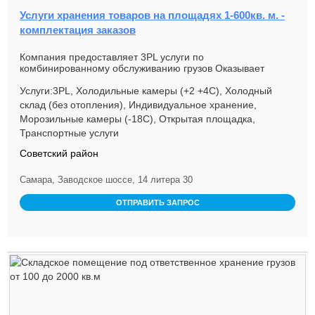
Услуги хранения товаров на площадях 1-600кв. м. -
комплектация заказов
Компания предоставляет 3PL услуги по
комбинированному обслуживанию грузов Оказывает
услуги ответственного хранению замор...
Услуги:3PL, Холодильные камеры (+2 +4С), Холодный
склад (без отопления), Индивидуальное хранение,
Морозильные камеры (-18С), Открытая площадка,
Транспортные услуги
Советский район
Самара, Заводское шоссе, 14 литера 30
ОТПРАВИТЬ ЗАПРОС