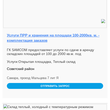
Услуги ПРР и хранения на площади 100-2000кв. м. -
комплектация заказов
ГК SAMCOM предоставляет услуги по сдаче в аренду
складских площадей от 100 до 2000 кв.м. под
ответственное хранение грузо...
Услуги:Открытая площадка, Теплый склад
Советский район
Самара, проезд Мальцева 7 лит Я
ОТПРАВИТЬ ЗАПРОС