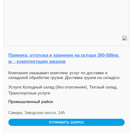
Приемка, отгрузка и хранение на складе 300-500кв.
м. - комплектация заказов
Компания оказывает комплекс услуг по доставке и
складской обработке грузов: Доставка грузов на склад/со
склада авто и ...
Услуги:Холодный склад (без отопления), Теплый склад,
Транспортные услуги
Промышленный район
Самара, Заводское шоссе, 14А
ОТПРАВИТЬ ЗАПРОС