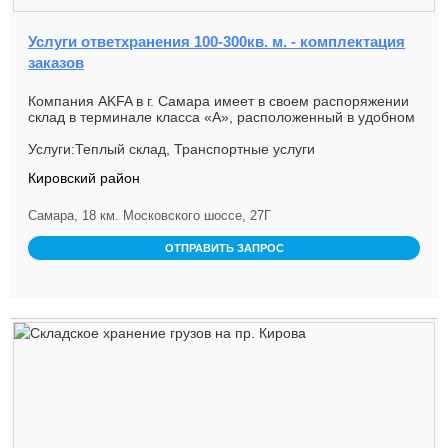
Услуги ответхранения 100-300кв. м. - комплектация
заказов
Компания AKFA в г. Самара имеет в своем распоряжении
склад в терминале класса «А», расположенный в удобном
с точки зрения...
Услуги:Теплый склад, Транспортные услуги
Кировский район
Самара, 18 км. Московского шоссе, 27Г
ОТПРАВИТЬ ЗАПРОС