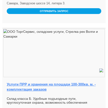
Самара, Заводское шоссе 14, литера 3.
ОТПРАВИТЬ ЗАПРОС
Услуги ПРР и хранения на площади 100-300кв. м. -
комплектация заказов
Склад класса Б. Удобные подъездные пути,
круглосуточная охрана, возможность обеспечения
разгрузки-погрузки в выходные/...