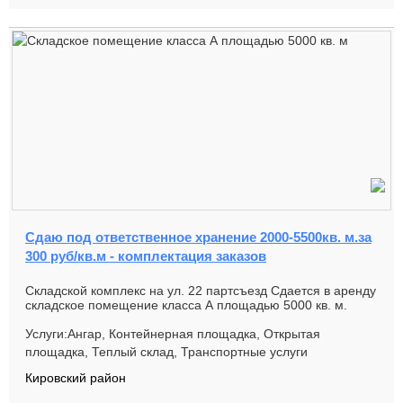
Сдаю под ответственное хранение 2000-5500кв. м.за
300 руб/кв.м - комплектация заказов
Складской комплекс на ул. 22 партсъезд Сдается в аренду
складское помещение класса А площадью 5000 кв. м.
Складской корп...
Услуги:Ангар, Контейнерная площадка, Открытая
площадка, Теплый склад, Транспортные услуги
Кировский район