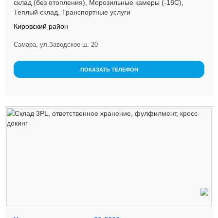
склад (без отопления), Морозильные камеры (-18С),
Теплый склад, Транспортные услуги
Кировский район
Самара, ул.Заводское ш. 20
ПОКАЗАТЬ ТЕЛЕФОН