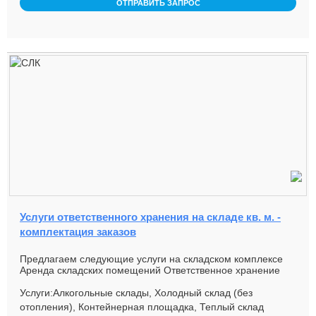
ОТПРАВИТЬ ЗАПРОС
Услуги ответственного хранения на складе кв. м. -
комплектация заказов
Предлагаем следующие услуги на складском комплексе
Аренда складских помещений Ответственное хранение
Площадь - 25 00...
Услуги:Алкогольные склады, Холодный склад (без
отопления), Контейнерная площадка, Теплый склад