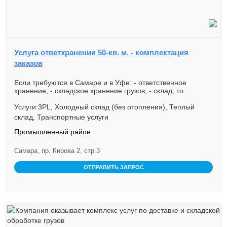
Услуга ответхранения 50-кв. м. - комплектация
заказов
Если требуются в Самаре и в Уфе: - ответственное
хранение, - складское хранение грузов, - склад, то
компания КЛАРИН (...
Услуги:3PL, Холодный склад (без отопления), Теплый
склад, Транспортные услуги
Промышленный район
Самара, пр. Кирова 2, стр.3
ОТПРАВИТЬ ЗАПРОС