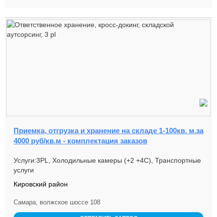
Приемка, отгрузка и хранение на складе 1-100кв. м.за
4000 руб/кв.м - комплектация заказов
Услуги:3PL, Холодильные камеры (+2 +4С), Транспортные
услуги
Кировский район
Самара, волжское шоссе 108