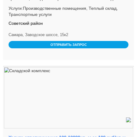
любых типов гр...
Услуги:Производственные помещения, Теплый склад,
Транспортные услуги
Советский район
Самара, Заводское шоссе, 15к2
ОТПРАВИТЬ ЗАПРОС