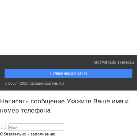
info@skladoiskatel.ru
Полная версия сайта
© 2007 - 2026 Складоискатель.RU
Написать сообщение
Укажите Ваше имя и
номер телефона
Обязательно к заполнению!