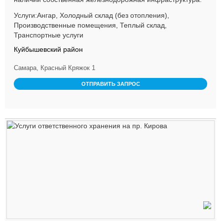
две железнодоро...
Услуги:Ангар, Холодный склад (без отопления),
Производственные помещения, Теплый склад,
Транспортные услуги
Куйбышевский район
Самара, Красный Кряжок 1
ОТПРАВИТЬ ЗАПРОС