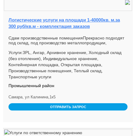
Логистические услуги на площади 1-40000кв. м.за
300 руб/кв.м - комплектация заказов
Сдам производственные помещенияПрекрасно подходят
под склад, под производство металлопродукции,
автосервис, под магазин -...
Услуги:3PL, Ангар, Архивное хранение, Холодный склад
(без отопления), Индивидуальное хранение,
Контейнерная площадка, Открытая площадка,
Производственные помещения, Теплый склад,
Транспортные услуги
Промышленный район
Самара, ул Калинина,1к5
ОТПРАВИТЬ ЗАПРОС