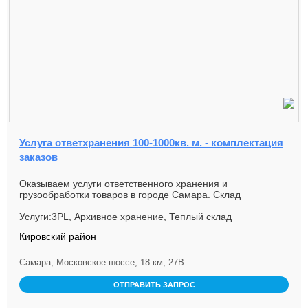
Услуга ответхранения 100-1000кв. м. - комплектация
заказов
Оказываем услуги ответственного хранения и
грузообработки товаров в городе Самара. Склад
расположен вблизи централ...
Услуги:3PL, Архивное хранение, Теплый склад
Кировский район
Самара, Московское шоссе, 18 км, 27В
ОТПРАВИТЬ ЗАПРОС