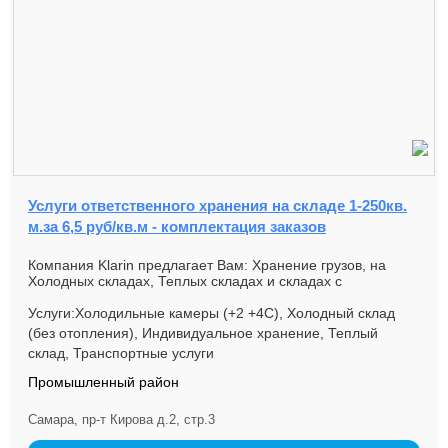
Услуги ответственного хранения на складе 1-250кв.
м.за 6,5 руб/кв.м - комплектация заказов
Компания Klarin предлагает Вам: Хранение грузов, на
Холодных складах, Теплых складах и складах с
температурным режимом. ...
Услуги:Холодильные камеры (+2 +4С), Холодный склад
(без отопления), Индивидуальное хранение, Теплый
склад, Транспортные услуги
Промышленный район
Самара, пр-т Кирова д.2, стр.3