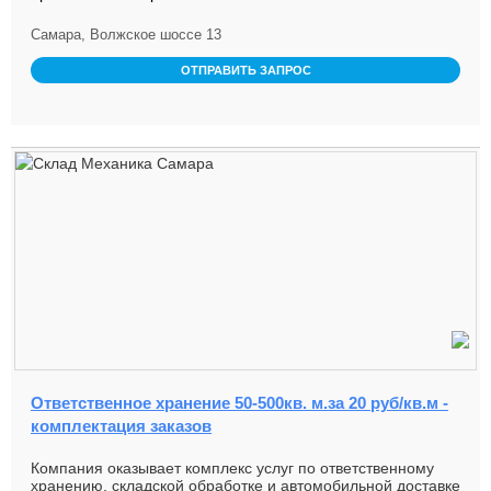
Самара, Волжское шоссе 13
ОТПРАВИТЬ ЗАПРОС
Ответственное хранение 50-500кв. м.за 20 руб/кв.м -
комплектация заказов
Компания оказывает комплекс услуг по ответственному
хранению, складской обработке и автомобильной доставке