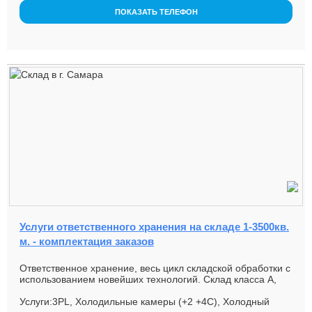
ПОКАЗАТЬ ТЕЛЕФОН
Услуги ответственного хранения на складе 1-3500кв.
м. - комплектация заказов
Ответственное хранение, весь цикл складской обработки с
использованием новейших технологий. Склад класса А,
температурные...
Услуги:3PL, Холодильные камеры (+2 +4С), Холодный