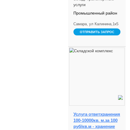
услуги
Промышленный район
Самара, ул Калинина,1к5
ОТПРАВИТЬ ЗАПРОС
Услуга ответхранения
100-10000кв. м.за 100
руб/кв.м - хранение