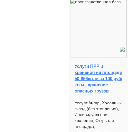
Услуги ПРР и
хранения на площади
50-866кв. м.за 100 руб/
кв.м - хранение
опасных грузов
Услуги:Ангар, Холодный
склад (без отопления),
Индивидуальное
хранение, Открытая
площадка,