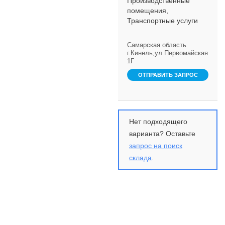
Производственные
помещения,
Транспортные услуги
Самарская область
г.Кинель,ул.Первомайская
1Г
ОТПРАВИТЬ ЗАПРОС
Нет подходящего
варианта? Оставьте
запрос на поиск
склада
.