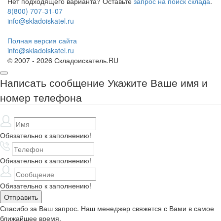
Нет подходящего варианта? Оставьте
запрос на поиск склада
.
8(800) 707-31-07
info@skladoiskatel.ru
Полная версия сайта
info@skladoiskatel.ru
© 2007 - 2026 Складоискатель.RU
Написать сообщение
Укажите Ваше имя и
номер телефона
Обязательно к заполнению!
Обязательно к заполнению!
Обязательно к заполнению!
Спасибо за Ваш запрос. Наш менеджер свяжется с Вами в самое
ближайшее время.