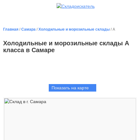
Главная
/
Самара
/
Холодильные и морозильные склады
/ A
Холодильные и морозильные склады А
класса в Самаре
Показать на карте