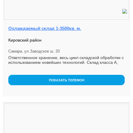
Охлаждаемый склад 1-3500кв. м.
Кировский район
Самара, ул.Заводское ш. 20
Ответственное хранение, весь цикл складской обработки с
использованием новейших технологий. Склад класса А,
температурные...
ПОКАЗАТЬ ТЕЛЕФОН