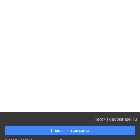
info@skladoiskatel.ru
Полная версия сайта